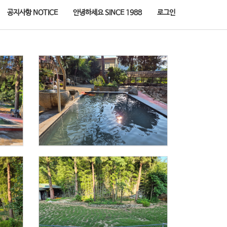
공지사항 NOTICE
안녕하세요 SINCE 1988
로그인