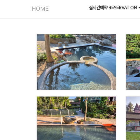
실시간예약 RESERVATION
HOME